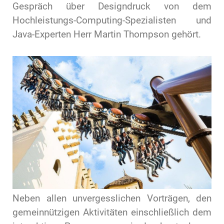
Gespräch über Designdruck von dem
Hochleistungs-Computing-Spezialisten und
Java-Experten Herr Martin Thompson gehört.
Neben allen unvergesslichen Vorträgen, den
gemeinnützigen Aktivitäten einschließlich dem