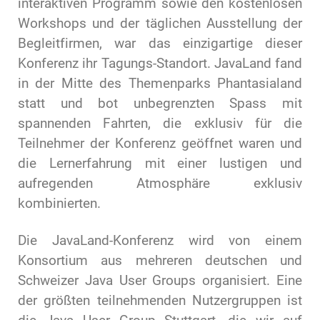
interaktiven Programm sowie den kostenlosen
Workshops und der täglichen Ausstellung der
Begleitfirmen, war das einzigartige dieser
Konferenz ihr Tagungs-Standort. JavaLand fand
in der Mitte des Themenparks Phantasialand
statt und bot unbegrenzten Spass mit
spannenden Fahrten, die exklusiv für die
Teilnehmer der Konferenz geöffnet waren und
die Lernerfahrung mit einer lustigen und
aufregenden Atmosphäre exklusiv
kombinierten.
Die JavaLand-Konferenz wird von einem
Konsortium aus mehreren deutschen und
Schweizer Java User Groups organisiert. Eine
der größten teilnehmenden Nutzergruppen ist