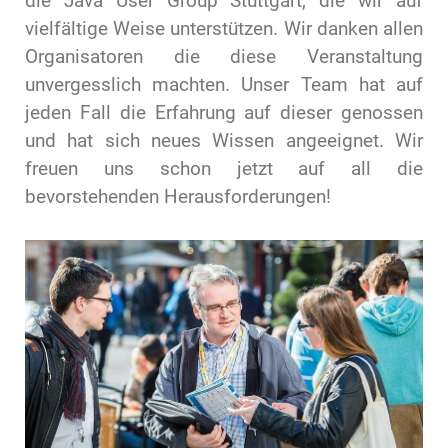
die Java User Group Stuttgart, die wir auf
vielfältige Weise unterstützen. Wir danken allen
Organisatoren die diese Veranstaltung
unvergesslich machten. Unser Team hat auf
jeden Fall die Erfahrung auf dieser genossen
und hat sich neues Wissen angeeignet. Wir
freuen uns schon jetzt auf all die
bevorstehenden Herausforderungen!