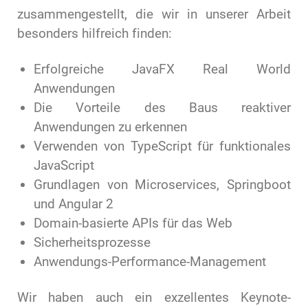
zusammengestellt, die wir in unserer Arbeit
besonders hilfreich finden:
Erfolgreiche JavaFX Real World
Anwendungen
Die Vorteile des Baus reaktiver
Anwendungen zu erkennen
Verwenden von TypeScript für funktionales
JavaScript
Grundlagen von Microservices, Springboot
und Angular 2
Domain-basierte APIs für das Web
Sicherheitsprozesse
Anwendungs-Performance-Management
Wir haben auch ein exzellentes Keynote-