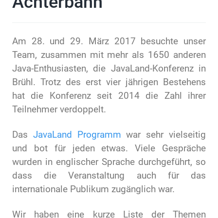
Achterbahn
Am 28. und 29. März 2017 besuchte unser
Team, zusammen mit mehr als 1650 anderen
Java-Enthusiasten, die JavaLand-Konferenz in
Brühl. Trotz des erst vier jährigen Bestehens
hat die Konferenz seit 2014 die Zahl ihrer
Teilnehmer verdoppelt.
Das
JavaLand Programm
war sehr vielseitig
und bot für jeden etwas. Viele Gespräche
wurden in englischer Sprache durchgeführt, so
dass die Veranstaltung auch für das
internationale Publikum zugänglich war.
Wir haben eine kurze Liste der Themen