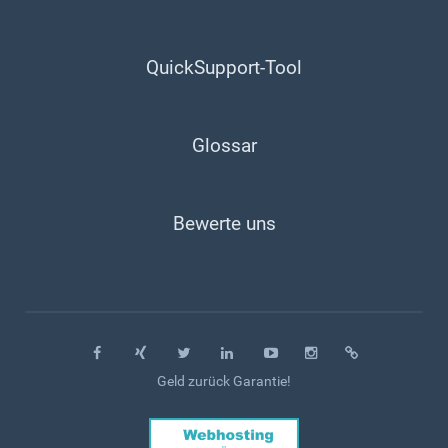
QuickSupport-Tool
Glossar
Bewerte uns
Geld zurück Garantie!