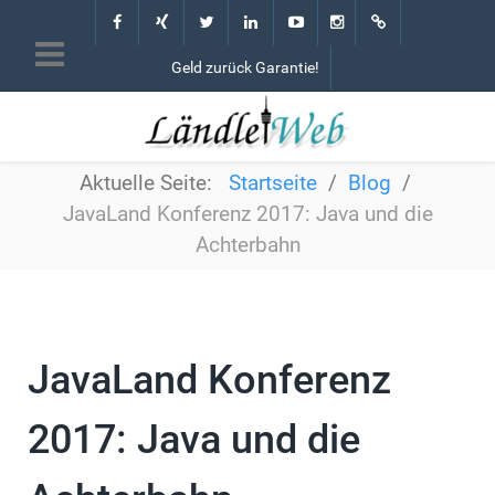
Geld zurück Garantie!
Aktuelle Seite:
Startseite
Blog
JavaLand Konferenz 2017: Java und die
Achterbahn
JavaLand Konferenz
2017: Java und die