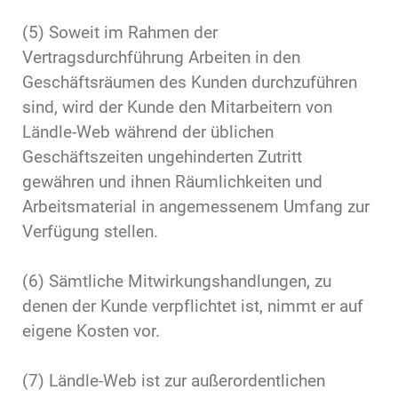
(5) Soweit im Rahmen der
Vertragsdurchführung Arbeiten in den
Geschäftsräumen des Kunden durchzuführen
sind, wird der Kunde den Mitarbeitern von
Ländle-Web während der üblichen
Geschäftszeiten ungehinderten Zutritt
gewähren und ihnen Räumlichkeiten und
Arbeitsmaterial in angemessenem Umfang zur
Verfügung stellen.
(6) Sämtliche Mitwirkungshandlungen, zu
denen der Kunde verpflichtet ist, nimmt er auf
eigene Kosten vor.
(7) Ländle-Web ist zur außerordentlichen