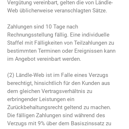
Vergütung vereinbart, gelten die von Ländle-
Web üblicherweise veranschlagten Sätze.
Zahlungen sind 10 Tage nach
Rechnungsstellung fällig. Eine individuelle
Staffel mit Fälligkeiten von Teilzahlungen zu
bestimmten Terminen oder Ereignissen kann
im Angebot vereinbart werden.
(2) Ländle-Web ist im Falle eines Verzugs
berechtigt, hinsichtlich für den Kunden aus
dem gleichen Vertragsverhältnis zu
erbringender Leistungen ein
Zurückbehaltungsrecht geltend zu machen.
Die fälligen Zahlungen sind während des
Verzugs mit 9% über dem Basiszinssatz zu