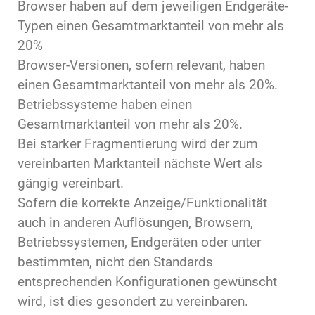
Browser haben auf dem jeweiligen Endgeräte-
Typen einen Gesamtmarktanteil von mehr als
20%
Browser-Versionen, sofern relevant, haben
einen Gesamtmarktanteil von mehr als 20%.
Betriebssysteme haben einen
Gesamtmarktanteil von mehr als 20%.
Bei starker Fragmentierung wird der zum
vereinbarten Marktanteil nächste Wert als
gängig vereinbart.
Sofern die korrekte Anzeige/Funktionalität
auch in anderen Auflösungen, Browsern,
Betriebssystemen, Endgeräten oder unter
bestimmten, nicht den Standards
entsprechenden Konfigurationen gewünscht
wird, ist dies gesondert zu vereinbaren.