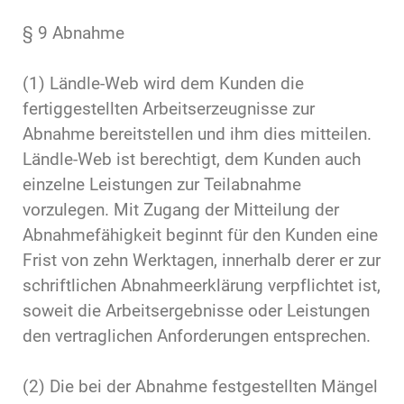
§ 9 Abnahme
(1) Ländle-Web wird dem Kunden die
fertiggestellten Arbeitserzeugnisse zur
Abnahme bereitstellen und ihm dies mitteilen.
Ländle-Web ist berechtigt, dem Kunden auch
einzelne Leistungen zur Teilabnahme
vorzulegen. Mit Zugang der Mitteilung der
Abnahmefähigkeit beginnt für den Kunden eine
Frist von zehn Werktagen, innerhalb derer er zur
schriftlichen Abnahmeerklärung verpflichtet ist,
soweit die Arbeitsergebnisse oder Leistungen
den vertraglichen Anforderungen entsprechen.
(2) Die bei der Abnahme festgestellten Mängel