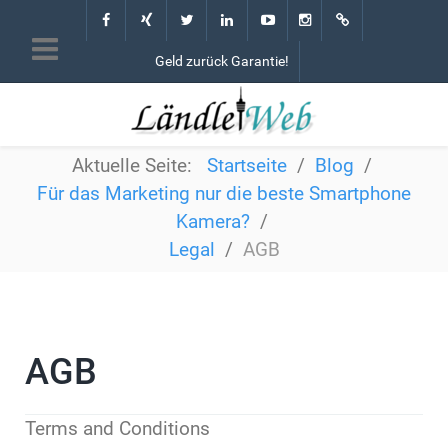
Geld zurück Garantie!
Aktuelle Seite:
Startseite
Blog
Für das Marketing nur die beste Smartphone
Kamera?
Legal
AGB
AGB
Terms and Conditions