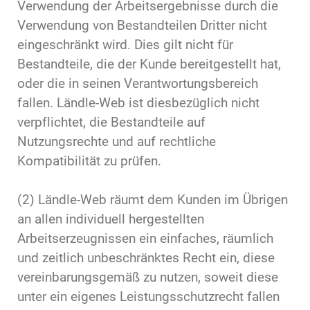
Verwendung der Arbeitsergebnisse durch die
Verwendung von Bestandteilen Dritter nicht
eingeschränkt wird. Dies gilt nicht für
Bestandteile, die der Kunde bereitgestellt hat,
oder die in seinen Verantwortungsbereich
fallen. Ländle-Web ist diesbezüglich nicht
verpflichtet, die Bestandteile auf
Nutzungsrechte und auf rechtliche
Kompatibilität zu prüfen.
(2) Ländle-Web räumt dem Kunden im Übrigen
an allen individuell hergestellten
Arbeitserzeugnissen ein einfaches, räumlich
und zeitlich unbeschränktes Recht ein, diese
vereinbarungsgemäß zu nutzen, soweit diese
unter ein eigenes Leistungsschutzrecht fallen