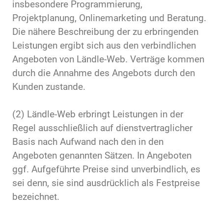
insbesondere Programmierung,
Projektplanung, Onlinemarketing und Beratung.
Die nähere Beschreibung der zu erbringenden
Leistungen ergibt sich aus den verbindlichen
Angeboten von Ländle-Web. Verträge kommen
durch die Annahme des Angebots durch den
Kunden zustande.
(2) Ländle-Web erbringt Leistungen in der
Regel ausschließlich auf dienstvertraglicher
Basis nach Aufwand nach den in den
Angeboten genannten Sätzen. In Angeboten
ggf. Aufgeführte Preise sind unverbindlich, es
sei denn, sie sind ausdrücklich als Festpreise
bezeichnet.