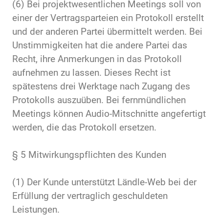
(6) Bei projektwesentlichen Meetings soll von
einer der Vertragsparteien ein Protokoll erstellt
und der anderen Partei übermittelt werden. Bei
Unstimmigkeiten hat die andere Partei das
Recht, ihre Anmerkungen in das Protokoll
aufnehmen zu lassen. Dieses Recht ist
spätestens drei Werktage nach Zugang des
Protokolls auszuüben. Bei fernmündlichen
Meetings können Audio-Mitschnitte angefertigt
werden, die das Protokoll ersetzen.
§ 5 Mitwirkungspflichten des Kunden
(1) Der Kunde unterstützt Ländle-Web bei der
Erfüllung der vertraglich geschuldeten
Leistungen.