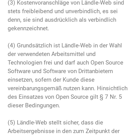
(3) Kostenvoranschläge von Ländle-Web sind
stets freibleibend und unverbindlich, es sei
denn, sie sind ausdrücklich als verbindlich
gekennzeichnet.
(4) Grundsätzlich ist Ländle-Web in der Wahl
der verwendeten Arbeitsmittel und
Technologien frei und darf auch Open Source
Software und Software von Drittanbietern
einsetzen, sofern der Kunde diese
vereinbarungsgemäß nutzen kann. Hinsichtlich
des Einsatzes von Open Source gilt § 7 Nr. 5
dieser Bedingungen.
(5) Ländle-Web stellt sicher, dass die
Arbeitsergebnisse in den zum Zeitpunkt der