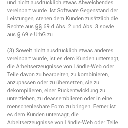
und nicht ausdrücklich etwas Abweichendes
vereinbart wurde. Ist Software Gegenstand der
Leistungen, stehen dem Kunden zusätzlich die
Rechte aus §§ 69 d Abs. 2 und Abs. 3 sowie
aus § 69 e UrhG zu.
(3) Soweit nicht ausdrücklich etwas anderes
vereinbart wurde, ist es dem Kunden untersagt,
die Arbeitserzeugnisse von Ländle-Web oder
Teile davon zu bearbeiten, zu kombinieren,
anzupassen oder zu übersetzen, sie zu
dekompilieren, einer Rückentwicklung zu
unterziehen, zu deassemblieren oder in eine
menschenlesbare Form zu bringen. Ferner ist
es dem Kunden untersagt, die
Arbeitserzeugnisse von Ländle-Web oder Teile