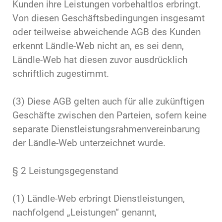
Kunden ihre Leistungen vorbehaltlos erbringt.
Von diesen Geschäftsbedingungen insgesamt
oder teilweise abweichende AGB des Kunden
erkennt Ländle-Web nicht an, es sei denn,
Ländle-Web hat diesen zuvor ausdrücklich
schriftlich zugestimmt.
(3) Diese AGB gelten auch für alle zukünftigen
Geschäfte zwischen den Parteien, sofern keine
separate Dienstleistungsrahmenvereinbarung
der Ländle-Web unterzeichnet wurde.
§ 2 Leistungsgegenstand
(1) Ländle-Web erbringt Dienstleistungen,
nachfolgend „Leistungen“ genannt,