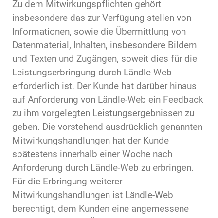
Zu dem Mitwirkungspflichten gehört
insbesondere das zur Verfügung stellen von
Informationen, sowie die Übermittlung von
Datenmaterial, Inhalten, insbesondere Bildern
und Texten und Zugängen, soweit dies für die
Leistungserbringung durch Ländle-Web
erforderlich ist. Der Kunde hat darüber hinaus
auf Anforderung von Ländle-Web ein Feedback
zu ihm vorgelegten Leistungsergebnissen zu
geben. Die vorstehend ausdrücklich genannten
Mitwirkungshandlungen hat der Kunde
spätestens innerhalb einer Woche nach
Anforderung durch Ländle-Web zu erbringen.
Für die Erbringung weiterer
Mitwirkungshandlungen ist Ländle-Web
berechtigt, dem Kunden eine angemessene