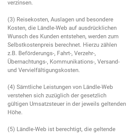
verzinsen.
(3) Reisekosten, Auslagen und besondere
Kosten, die Ländle-Web auf ausdrücklichen
Wunsch des Kunden entstehen, werden zum
Selbstkostenpreis berechnet. Hierzu zählen
z.B. Beförderungs-, Fahrt-, Verzehr-,
Übernachtungs-, Kommunikations-, Versand-
und Vervielfältigungskosten.
(4) Sämtliche Leistungen von Ländle-Web
verstehen sich zuzüglich der gesetzlich
gültigen Umsatzsteuer in der jeweils geltenden
Höhe.
(5) Ländle-Web ist berechtigt, die geltende