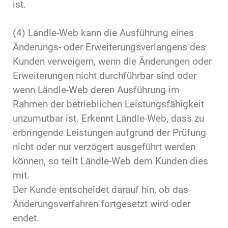
ist.
(4) Ländle-Web kann die Ausführung eines
Änderungs- oder Erweiterungsverlangens des
Kunden verweigern, wenn die Änderungen oder
Erweiterungen nicht durchführbar sind oder
wenn Ländle-Web deren Ausführung im
Rahmen der betrieblichen Leistungsfähigkeit
unzumutbar ist. Erkennt Ländle-Web, dass zu
erbringende Leistungen aufgrund der Prüfung
nicht oder nur verzögert ausgeführt werden
können, so teilt Ländle-Web dem Kunden dies
mit.
Der Kunde entscheidet darauf hin, ob das
Änderungsverfahren fortgesetzt wird oder
endet.