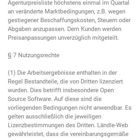
Agenturpreisliste höchstens einmal im Quartal
an veränderte Marktbedingungen, z.B. wegen
gestiegener Beschaffungskosten, Steuern oder
Abgaben anzupassen. Dem Kunden werden
Preisanpassungen unverzüglich mitgeteilt.
§ 7 Nutzungsrechte
(1) Die Arbeitsergebnisse enthalten in der
Regel Bestandteile, die von Dritten lizenziert
wurden. Dies betrifft insbesondere Open
Source Software. Auf diese sind die
vorliegenden Bedingungen nicht anwendbar. Es
gelten ausschließlich die jeweiligen
Lizenzbestimmungen des Dritten. Ländle-Web
gewährleistet, dass die vereinbarungsgemäße