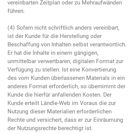
vereinbarten Zeitplan oder zu Mehraufwänden
führen.
(4) Sofern nicht schriftlich anders vereinbart,
ist der Kunde für die Herstellung oder
Beschaffung von Inhalten selbst verantwortlich.
Er hat die Inhalte in einem gängigen,
unmittelbar verwertbaren, digitalen Format zur
Verfügung zu stellen. Ist eine Konvertierung
des vom Kunden überlassenen Materials in ein
anderes Format erforderlich, so übernimmt der
Kunde die hierfür anfallenden Kosten. Der
Kunde erteilt Ländle-Web im Voraus die zur
Nutzung dieser Materialien erforderlichen
Rechte und versichert, dass er zur Einräumung
der Nutzungsrechte berechtigt ist.