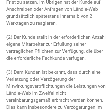
Frist zu setzen. Im Übrigen hat der Kunde auf
Anschreiben oder Anfragen von Ländle-Web
grundsätzlich spätestens innerhalb von 2
Werktagen zu reagieren.
(2) Der Kunde stellt in der erforderlichen Anzahl
eigene Mitarbeiter zur Erfüllung seiner
vertraglichen Pflichten zur Verfügung, die über
die erforderliche Fachkunde verfügen.
(3) Dem Kunden ist bekannt, dass durch eine
Verletzung oder Verzögerung der
Mitwirkungsverpflichtungen die Leistungen von
Ländle-Web im Zweifel nicht
vereinbarungsgemäß erbracht werden können.
Dies kann insbesondere zu Verzögerungen im