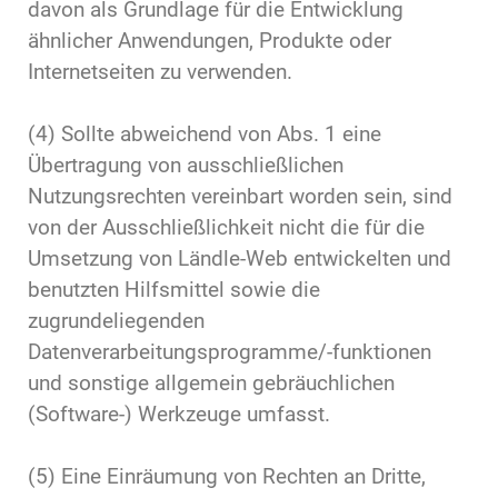
davon als Grundlage für die Entwicklung
ähnlicher Anwendungen, Produkte oder
Internetseiten zu verwenden.
(4) Sollte abweichend von Abs. 1 eine
Übertragung von ausschließlichen
Nutzungsrechten vereinbart worden sein, sind
von der Ausschließlichkeit nicht die für die
Umsetzung von Ländle-Web entwickelten und
benutzten Hilfsmittel sowie die
zugrundeliegenden
Datenverarbeitungsprogramme/-funktionen
und sonstige allgemein gebräuchlichen
(Software-) Werkzeuge umfasst.
(5) Eine Einräumung von Rechten an Dritte,