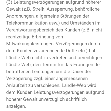
(3) Leistungsverzögerungen aufgrund höherer
Gewalt (z.B. Streik, Aussperrung, behördliche
Anordnungen, allgemeine Störungen der
Telekommunikation usw.) und Umständen im
Verantwortungsbereich des Kunden (z.B. nicht
rechtzeitige Erbringung von
Mitwirkungsleistungen, Verzögerungen durch
dem Kunden zuzurechnende Dritte etc.) hat
Ländle-Web nicht zu vertreten und berechtigen
Ländle-Web, den Termin für das Erbringen der
betroffenen Leistungen um die Dauer der
Verzögerung zzgl. einer angemessenen
Anlaufzeit zu verschieben. Ländle-Web wird
dem Kunden Leistungsverzögerungen aufgrund
höherer Gewalt unverzüglich schriftlich
anzeigen.