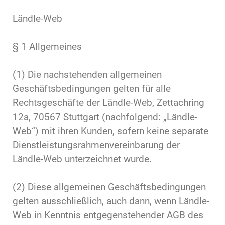
Ländle-Web
§ 1 Allgemeines
(1) Die nachstehenden allgemeinen
Geschäftsbedingungen gelten für alle
Rechtsgeschäfte der Ländle-Web, Zettachring
12a, 70567 Stuttgart (nachfolgend: „Ländle-
Web“) mit ihren Kunden, sofern keine separate
Dienstleistungsrahmenvereinbarung der
Ländle-Web unterzeichnet wurde.
(2) Diese allgemeinen Geschäftsbedingungen
gelten ausschließlich, auch dann, wenn Ländle-
Web in Kenntnis entgegenstehender AGB des