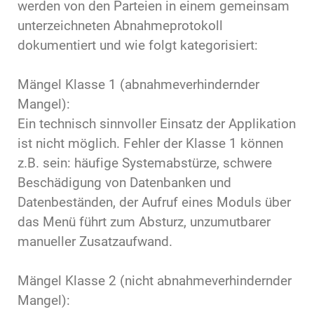
werden von den Parteien in einem gemeinsam
unterzeichneten Abnahmeprotokoll
dokumentiert und wie folgt kategorisiert:
Mängel Klasse 1 (abnahmeverhindernder
Mangel):
Ein technisch sinnvoller Einsatz der Applikation
ist nicht möglich. Fehler der Klasse 1 können
z.B. sein: häufige Systemabstürze, schwere
Beschädigung von Datenbanken und
Datenbeständen, der Aufruf eines Moduls über
das Menü führt zum Absturz, unzumutbarer
manueller Zusatzaufwand.
Mängel Klasse 2 (nicht abnahmeverhindernder
Mangel):