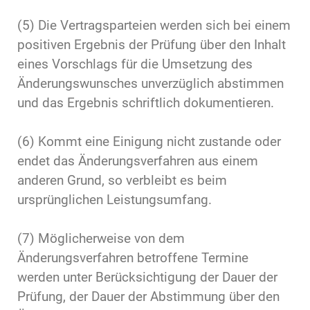
(5) Die Vertragsparteien werden sich bei einem
positiven Ergebnis der Prüfung über den Inhalt
eines Vorschlags für die Umsetzung des
Änderungswunsches unverzüglich abstimmen
und das Ergebnis schriftlich dokumentieren.
(6) Kommt eine Einigung nicht zustande oder
endet das Änderungsverfahren aus einem
anderen Grund, so verbleibt es beim
ursprünglichen Leistungsumfang.
(7) Möglicherweise von dem
Änderungsverfahren betroffene Termine
werden unter Berücksichtigung der Dauer der
Prüfung, der Dauer der Abstimmung über den