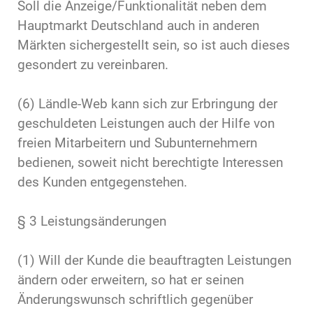
Soll die Anzeige/Funktionalität neben dem
Hauptmarkt Deutschland auch in anderen
Märkten sichergestellt sein, so ist auch dieses
gesondert zu vereinbaren.
(6) Ländle-Web kann sich zur Erbringung der
geschuldeten Leistungen auch der Hilfe von
freien Mitarbeitern und Subunternehmern
bedienen, soweit nicht berechtigte Interessen
des Kunden entgegenstehen.
§ 3 Leistungsänderungen
(1) Will der Kunde die beauftragten Leistungen
ändern oder erweitern, so hat er seinen
Änderungswunsch schriftlich gegenüber