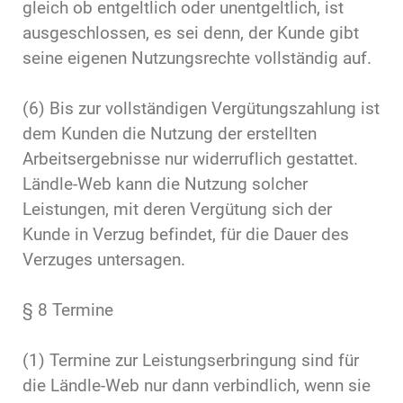
gleich ob entgeltlich oder unentgeltlich, ist
ausgeschlossen, es sei denn, der Kunde gibt
seine eigenen Nutzungsrechte vollständig auf.
(6) Bis zur vollständigen Vergütungszahlung ist
dem Kunden die Nutzung der erstellten
Arbeitsergebnisse nur widerruflich gestattet.
Ländle-Web kann die Nutzung solcher
Leistungen, mit deren Vergütung sich der
Kunde in Verzug befindet, für die Dauer des
Verzuges untersagen.
§ 8 Termine
(1) Termine zur Leistungserbringung sind für
die Ländle-Web nur dann verbindlich, wenn sie