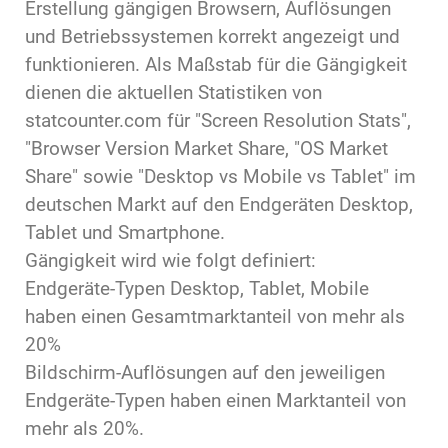
Erstellung gängigen Browsern, Auflösungen
und Betriebssystemen korrekt angezeigt und
funktionieren. Als Maßstab für die Gängigkeit
dienen die aktuellen Statistiken von
statcounter.com für "Screen Resolution Stats",
"Browser Version Market Share, "OS Market
Share" sowie "Desktop vs Mobile vs Tablet" im
deutschen Markt auf den Endgeräten Desktop,
Tablet und Smartphone.
Gängigkeit wird wie folgt definiert:
Endgeräte-Typen Desktop, Tablet, Mobile
haben einen Gesamtmarktanteil von mehr als
20%
Bildschirm-Auflösungen auf den jeweiligen
Endgeräte-Typen haben einen Marktanteil von
mehr als 20%.