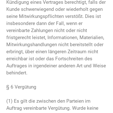
Kündigung eines Vertrages berechtigt, falls der
Kunde schwerwiegend oder wiederholt gegen
seine Mitwirkungspflichten verstößt. Dies ist
insbesondere dann der Fall, wenn er
vereinbarte Zahlungen nicht oder nicht
fristgerecht leistet, Informationen, Materialien,
Mitwirkungshandlungen nicht bereitstellt oder
erbringt, über einen längeren Zeitraum nicht
erreichbar ist oder das Fortschreiten des
Auftrages in irgendeiner anderen Art und Weise
behindert.
§ 6 Vergütung
(1) Es gilt die zwischen den Parteien im
Auftrag vereinbarte Vergütung. Wurde keine