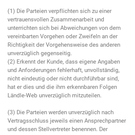
(1) Die Parteien verpflichten sich zu einer
vertrauensvollen Zusammenarbeit und
unterrichten sich bei Abweichungen von dem
vereinbarten Vorgehen oder Zweifeln an der
Richtigkeit der Vorgehensweise des anderen
unverzüglich gegenseitig.
(2) Erkennt der Kunde, dass eigene Angaben
und Anforderungen fehlerhaft, unvollständig,
nicht eindeutig oder nicht durchführbar sind,
hat er dies und die ihm erkennbaren Folgen
Ländle-Web unverzüglich mitzuteilen.
(3) Die Parteien werden unverzüglich nach
Vertragsschluss jeweils einen Ansprechpartner
und dessen Stellvertreter benennen. Der