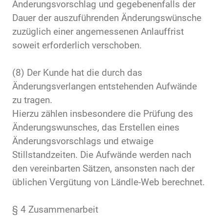
Änderungsvorschlag und gegebenenfalls der
Dauer der auszuführenden Änderungswünsche
zuzüglich einer angemessenen Anlauffrist
soweit erforderlich verschoben.
(8) Der Kunde hat die durch das
Änderungsverlangen entstehenden Aufwände
zu tragen.
Hierzu zählen insbesondere die Prüfung des
Änderungswunsches, das Erstellen eines
Änderungsvorschlags und etwaige
Stillstandzeiten. Die Aufwände werden nach
den vereinbarten Sätzen, ansonsten nach der
üblichen Vergütung von Ländle-Web berechnet.
§ 4 Zusammenarbeit