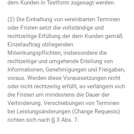
dem Kunden in Textform zugesagt werden.
(2) Die Einhaltung von vereinbarten Terminen
oder Fristen setzt die vollständige und
rechtzeitige Erfüllung der dem Kunden gemäß
Einzelauftrag obliegenden
Mitwirkungspflichten, insbesondere die
rechtzeitige und umgehende Erteilung von
Informationen, Genehmigungen und Freigaben,
voraus. Werden diese Voraussetzungen nicht
oder nicht rechtzeitig erfüllt, so verlängern sich
die Fristen um mindestens die Dauer der
Verhinderung. Verschiebungen von Terminen
bei Leistungsänderungen (Change Requests)
richten sich nach § 3 Abs. 7.