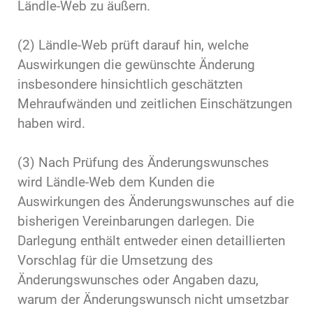
Ländle-Web zu äußern.
(2) Ländle-Web prüft darauf hin, welche
Auswirkungen die gewünschte Änderung
insbesondere hinsichtlich geschätzten
Mehraufwänden und zeitlichen Einschätzungen
haben wird.
(3) Nach Prüfung des Änderungswunsches
wird Ländle-Web dem Kunden die
Auswirkungen des Änderungswunsches auf die
bisherigen Vereinbarungen darlegen. Die
Darlegung enthält entweder einen detaillierten
Vorschlag für die Umsetzung des
Änderungswunsches oder Angaben dazu,
warum der Änderungswunsch nicht umsetzbar