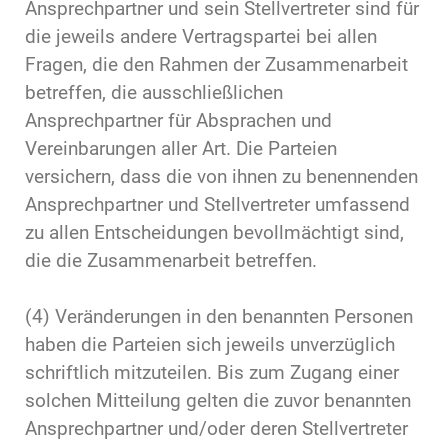
Ansprechpartner und sein Stellvertreter sind für
die jeweils andere Vertragspartei bei allen
Fragen, die den Rahmen der Zusammenarbeit
betreffen, die ausschließlichen
Ansprechpartner für Absprachen und
Vereinbarungen aller Art. Die Parteien
versichern, dass die von ihnen zu benennenden
Ansprechpartner und Stellvertreter umfassend
zu allen Entscheidungen bevollmächtigt sind,
die die Zusammenarbeit betreffen.
(4) Veränderungen in den benannten Personen
haben die Parteien sich jeweils unverzüglich
schriftlich mitzuteilen. Bis zum Zugang einer
solchen Mitteilung gelten die zuvor benannten
Ansprechpartner und/oder deren Stellvertreter