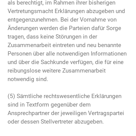
als berechtigt, im Rahmen ihrer bisherigen
Vertretungsmacht Erklärungen abzugeben und
entgegenzunehmen. Bei der Vornahme von
Änderungen werden die Parteien dafür Sorge
tragen, dass keine Störungen in der
Zusammenarbeit eintreten und neu benannte
Personen über alle notwendigen Informationen
und über die Sachkunde verfügen, die für eine
reibungslose weitere Zusammenarbeit
notwendig sind.
(5) Sämtliche rechtswesentliche Erklärungen
sind in Textform gegenüber dem
Ansprechpartner der jeweiligen Vertragspartei
oder dessen Stellvertreter abzugeben.